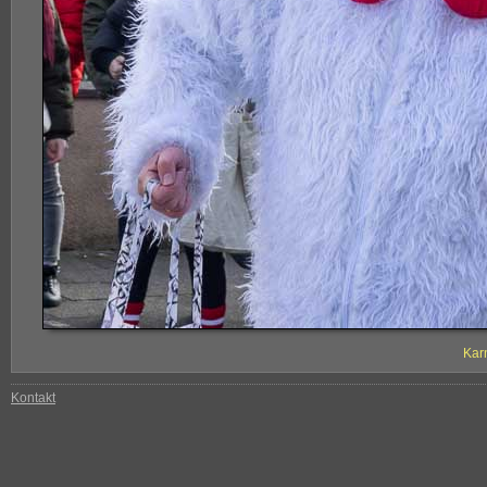
Kar
Kontakt