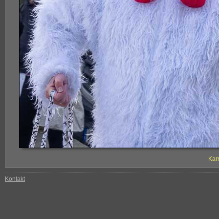
Kar
Kontakt