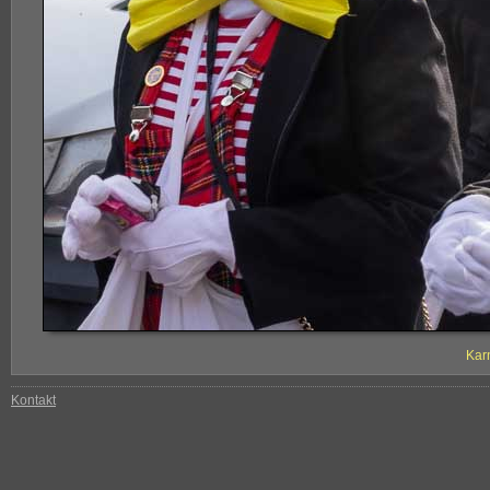
Kar
Kontakt