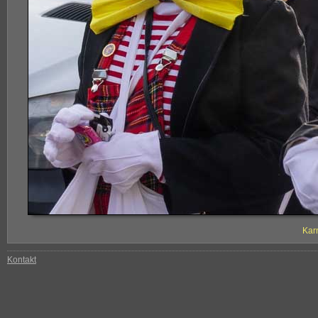
Kar
Kontakt