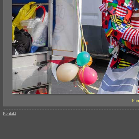
Kar
Kontakt