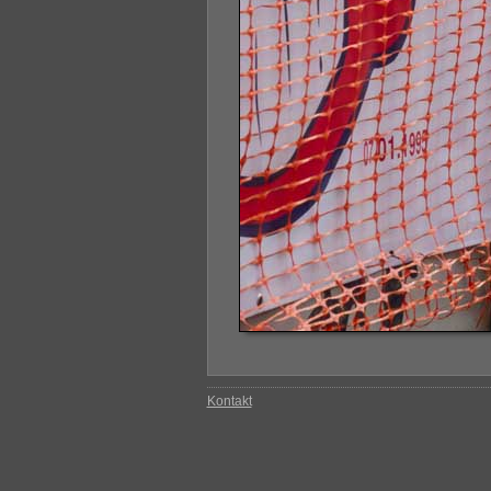
Kontakt