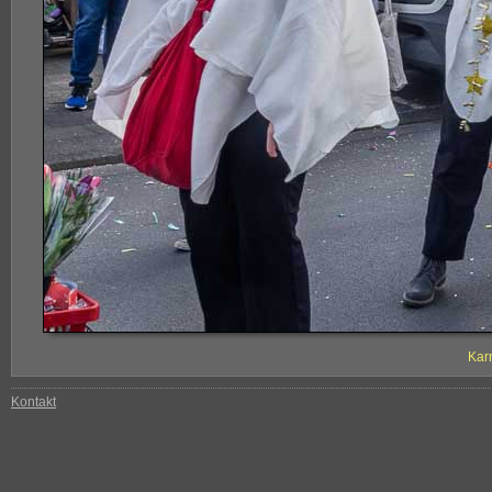
Kar
Kontakt