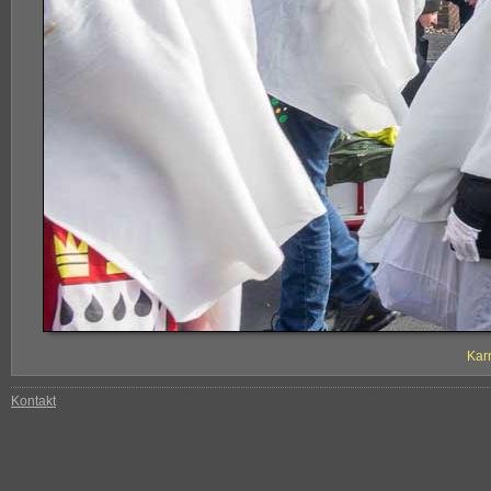
Kar
Kontakt