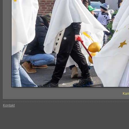
Kar
Kontakt