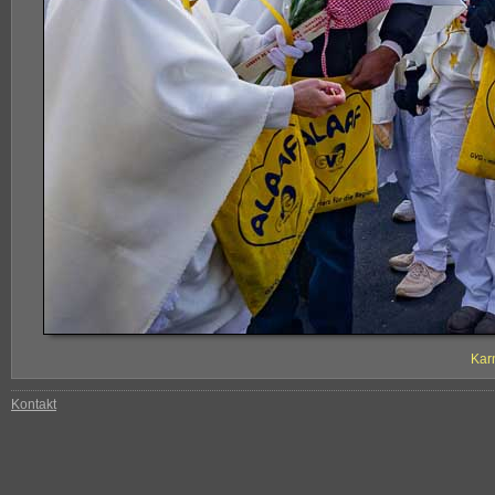
Kar
Kontakt