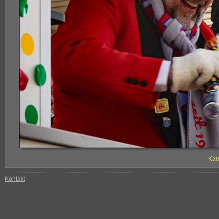
Kar
Kontakt