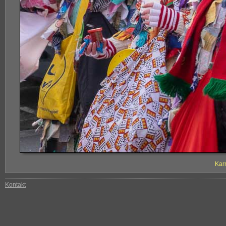
Kar
Kontakt