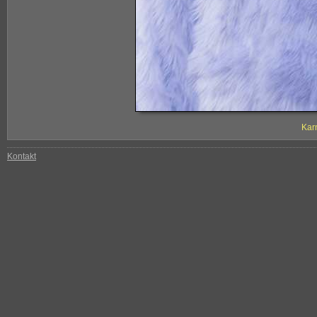
Kar
Kontakt