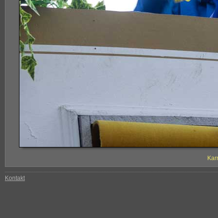
Kar
Kontakt