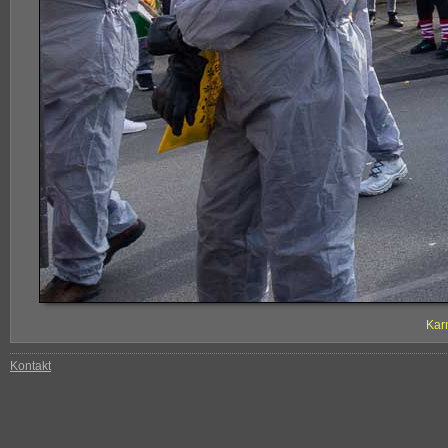
Kar
Kontakt